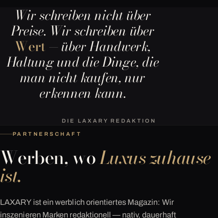
Wir schreiben nicht über
Preise. Wir schreiben über
Wert
— über Handwerk,
Haltung und die Dinge, die
man nicht kaufen, nur
erkennen kann.
DIE LAXARY REDAKTION
PARTNERSCHAFT
Werben, wo
Luxus zuhause
ist.
LAXARY ist ein werblich orientiertes Magazin: Wir
inszenieren Marken redaktionell — nativ, dauerhaft