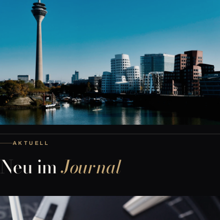
AKTUELL
Neu im
Journal