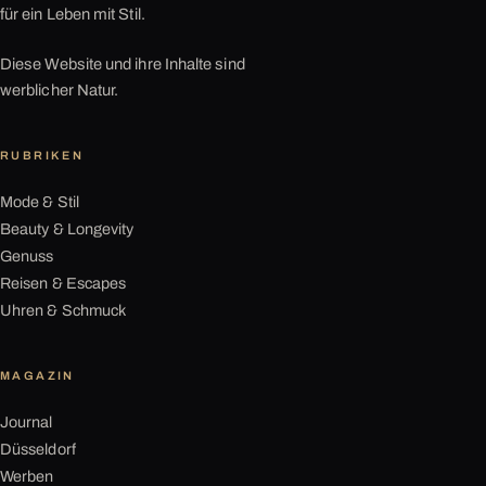
für ein Leben mit Stil.
Diese Website und ihre Inhalte sind
werblicher Natur.
RUBRIKEN
Mode & Stil
Beauty & Longevity
Genuss
Reisen & Escapes
Uhren & Schmuck
MAGAZIN
Journal
Düsseldorf
Werben