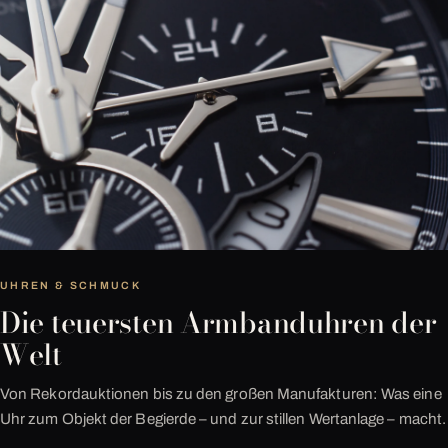
UHREN & SCHMUCK
Die teuersten Armbanduhren der
Welt
Von Rekordauktionen bis zu den großen Manufakturen: Was eine
Uhr zum Objekt der Begierde – und zur stillen Wertanlage – macht.