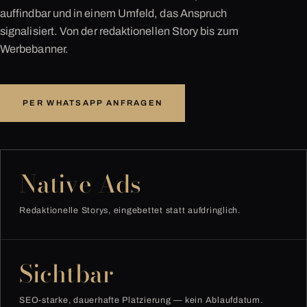
auffindbar und in einem Umfeld, das Anspruch
signalisiert. Von der redaktionellen Story bis zum
Werbebanner.
PER WHATSAPP ANFRAGEN
Native Ads
Redaktionelle Storys, eingebettet statt aufdringlich.
Sichtbar
SEO-starke, dauerhafte Platzierung — kein Ablaufdatum.