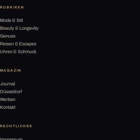
RUBRIKEN
Mode & Stil
Beauty & Longevity
Genuss
Reisen & Escapes
Uhren & Schmuck
MAGAZIN
Journal
Düsseldorf
Werben
Kontakt
RECHTLICHES
Impressum