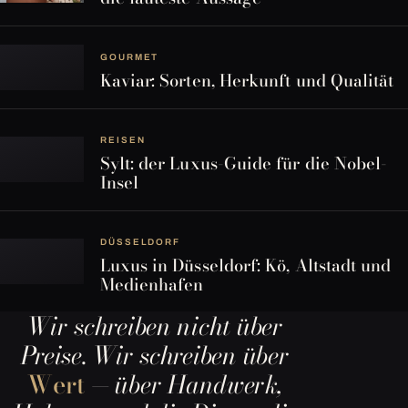
GOURMET
Kaviar: Sorten, Herkunft und Qualität
REISEN
Sylt: der Luxus-Guide für die Nobel-
Insel
DÜSSELDORF
Luxus in Düsseldorf: Kö, Altstadt und
Medienhafen
Wir schreiben nicht über
Preise. Wir schreiben über
Wert
— über Handwerk,