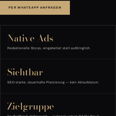
PER WHATSAPP ANFRAGEN
Native Ads
Redaktionelle Storys, eingebettet statt aufdringlich.
Sichtbar
SEO-starke, dauerhafte Platzierung — kein Ablaufdatum.
Zielgruppe