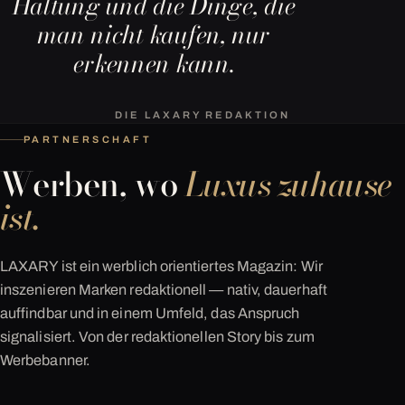
Haltung und die Dinge, die
man nicht kaufen, nur
erkennen kann.
DIE LAXARY REDAKTION
PARTNERSCHAFT
Werben, wo
Luxus zuhause
ist.
LAXARY ist ein werblich orientiertes Magazin: Wir
inszenieren Marken redaktionell — nativ, dauerhaft
auffindbar und in einem Umfeld, das Anspruch
signalisiert. Von der redaktionellen Story bis zum
Werbebanner.