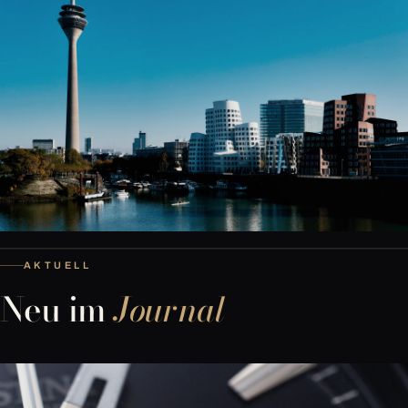
AKTUELL
Neu im
Journal