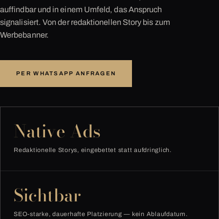
auffindbar und in einem Umfeld, das Anspruch
signalisiert. Von der redaktionellen Story bis zum
Werbebanner.
PER WHATSAPP ANFRAGEN
Native Ads
Redaktionelle Storys, eingebettet statt aufdringlich.
Sichtbar
SEO-starke, dauerhafte Platzierung — kein Ablaufdatum.