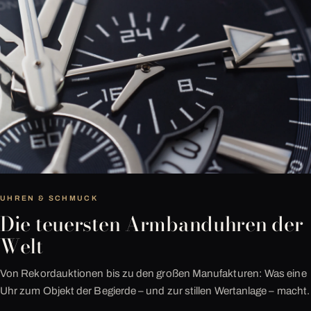
UHREN & SCHMUCK
Die teuersten Armbanduhren der
Welt
Von Rekordauktionen bis zu den großen Manufakturen: Was eine
Uhr zum Objekt der Begierde – und zur stillen Wertanlage – macht.