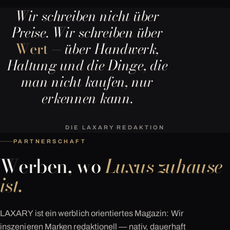
Wir schreiben nicht über
Preise. Wir schreiben über
Wert
— über Handwerk,
Haltung und die Dinge, die
man nicht kaufen, nur
erkennen kann.
DIE LAXARY REDAKTION
PARTNERSCHAFT
Werben, wo
Luxus zuhause
ist.
LAXARY ist ein werblich orientiertes Magazin: Wir
inszenieren Marken redaktionell — nativ, dauerhaft