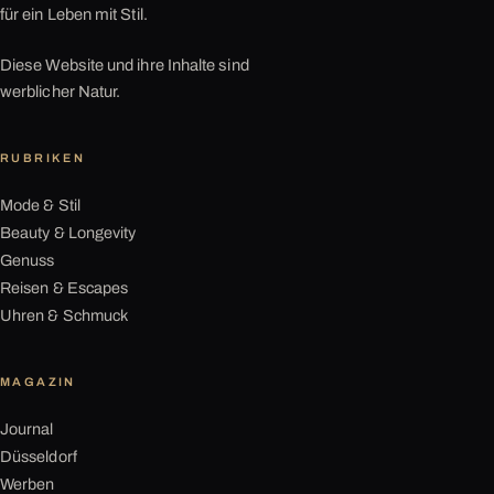
für ein Leben mit Stil.
Diese Website und ihre Inhalte sind
werblicher Natur.
RUBRIKEN
Mode & Stil
Beauty & Longevity
Genuss
Reisen & Escapes
Uhren & Schmuck
MAGAZIN
Journal
Düsseldorf
Werben