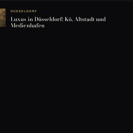
DÜSSELDORF
Luxus in Düsseldorf: Kö, Altstadt und
Medienhafen