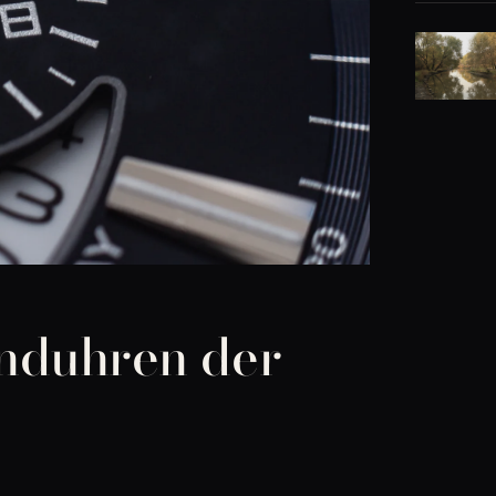
nduhren der