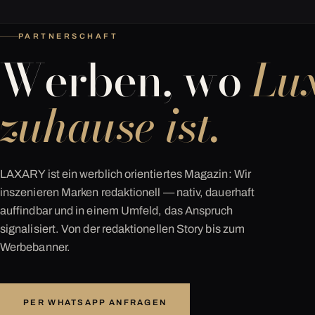
PARTNERSCHAFT
Werben, wo
Lu
zuhause ist.
LAXARY ist ein werblich orientiertes Magazin: Wir
inszenieren Marken redaktionell — nativ, dauerhaft
auffindbar und in einem Umfeld, das Anspruch
signalisiert. Von der redaktionellen Story bis zum
Werbebanner.
PER WHATSAPP ANFRAGEN