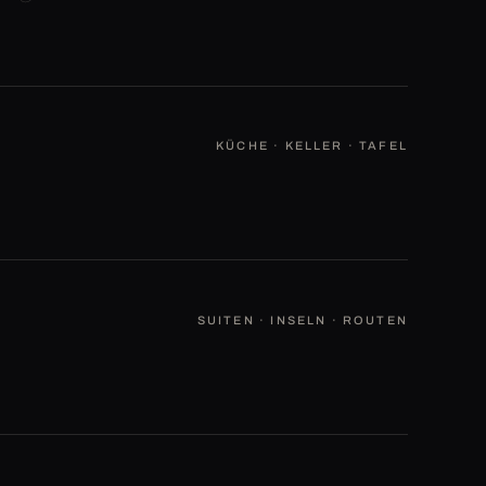
KÜCHE · KELLER · TAFEL
SUITEN · INSELN · ROUTEN