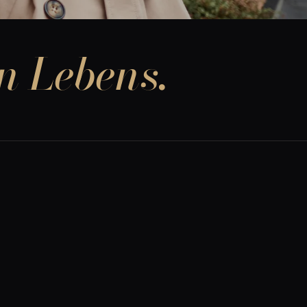
n Lebens.