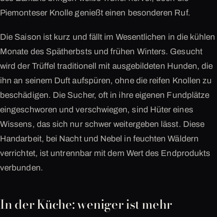
Piemonteser Knolle genießt einen besonderen Ruf.
Die Saison ist kurz und fällt im Wesentlichen in die kühlen
Monate des Spätherbsts und frühen Winters. Gesucht
wird der Trüffel traditionell mit ausgebildeten Hunden, die
ihn an seinem Duft aufspüren, ohne die reifen Knollen zu
beschädigen. Die Sucher, oft in ihre eigenen Fundplätze
eingeschworen und verschwiegen, sind Hüter eines
Wissens, das sich nur schwer weitergeben lässt. Diese
Handarbeit, bei Nacht und Nebel in feuchten Wäldern
verrichtet, ist untrennbar mit dem Wert des Endprodukts
verbunden.
In der Küche: weniger ist mehr