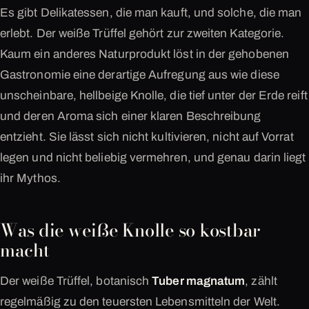
Es gibt Delikatessen, die man kauft, und solche, die man
erlebt. Der weiße Trüffel gehört zur zweiten Kategorie.
Kaum ein anderes Naturprodukt löst in der gehobenen
Gastronomie eine derartige Aufregung aus wie diese
unscheinbare, hellbeige Knolle, die tief unter der Erde reift
und deren Aroma sich einer klaren Beschreibung
entzieht. Sie lässt sich nicht kultivieren, nicht auf Vorrat
legen und nicht beliebig vermehren, und genau darin liegt
ihr Mythos.
Was die weiße Knolle so kostbar
macht
Der weiße Trüffel, botanisch
Tuber magnatum
, zählt
regelmäßig zu den teuersten Lebensmitteln der Welt.