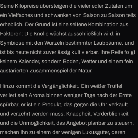
Seine Kilopreise übersteigen die vieler edler Zutaten um
ein Vielfaches und schwanken von Saison zu Saison teils
erheblich. Der Grund ist eine seltene Kombination aus
Faktoren: Die Knolle wächst ausschließlich wild, in
Symbiose mit den Wurzeln bestimmter Laubbäume, und
ist bis heute nicht zuverlässig kultivierbar. Ihre Reife folgt
keinem Kalender, sondern Boden, Wetter und einem fein
austarierten Zusammenspiel der Natur.
Hinzu kommt die Vergänglichkeit. Ein weißer Trüffel
verliert sein Aroma binnen weniger Tage nach der Ernte
spürbar, er ist ein Produkt, das gegen die Uhr verkauft
und verzehrt werden muss. Knappheit, Verderblichkeit
und die Unmöglichkeit, das Angebot planbar zu steuern,
machen ihn zu einem der wenigen Luxusgüter, deren