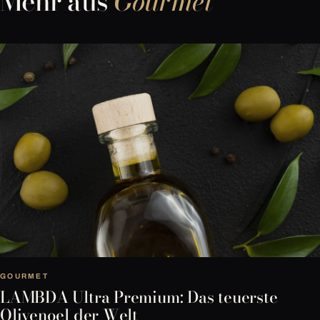
Mehr aus
Gourmet
GOURMET
LAMBDA Ultra Premium: Das teuerste
Olivenoel der Welt