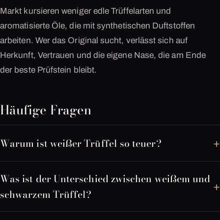
Markt kursieren weniger edle Trüffelarten und
aromatisierte Öle, die mit synthetischen Duftstoffen
arbeiten. Wer das Original sucht, verlässt sich auf
Herkunft, Vertrauen und die eigene Nase, die am Ende
der beste Prüfstein bleibt.
Häufige Fragen
Warum ist weißer Trüffel so teuer?
Was ist der Unterschied zwischen weißem und
schwarzem Trüffel?