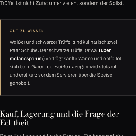
Trüffel ist nicht Zutat unter vielen, sondern der Solist.
GUT ZU WISSEN
Weißer und schwarzer Trüffel sind kulinarisch zwei
Paar Schuhe. Der schwarze Trüffel (etwa
Tuber
melanosporum
) verträgt sanfte Wärme und entfaltet
sich beim Garen, der weiße dagegen wird stets roh
und erst kurz vor dem Servieren über die Speise
gehobelt.
Kauf, Lagerung und die Frage der
Echtheit