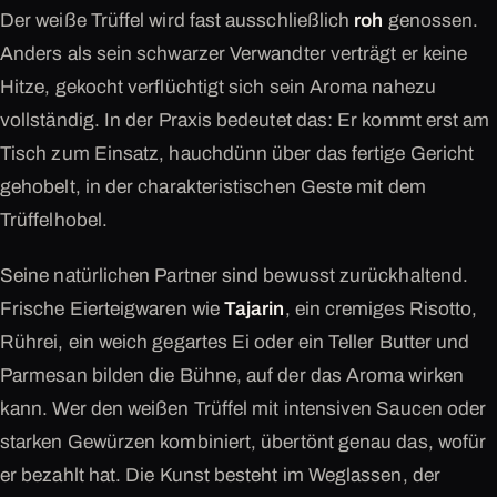
Der weiße Trüffel wird fast ausschließlich
roh
genossen.
Anders als sein schwarzer Verwandter verträgt er keine
Hitze, gekocht verflüchtigt sich sein Aroma nahezu
vollständig. In der Praxis bedeutet das: Er kommt erst am
Tisch zum Einsatz, hauchdünn über das fertige Gericht
gehobelt, in der charakteristischen Geste mit dem
Trüffelhobel.
Seine natürlichen Partner sind bewusst zurückhaltend.
Frische Eierteigwaren wie
Tajarin
, ein cremiges Risotto,
Rührei, ein weich gegartes Ei oder ein Teller Butter und
Parmesan bilden die Bühne, auf der das Aroma wirken
kann. Wer den weißen Trüffel mit intensiven Saucen oder
starken Gewürzen kombiniert, übertönt genau das, wofür
er bezahlt hat. Die Kunst besteht im Weglassen, der