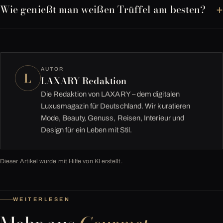
Wie genießt man weißen Trüffel am besten?
AUTOR
L
LAXARY Redaktion
Die Redaktion von LAXARY – dem digitalen
Luxusmagazin für Deutschland. Wir kuratieren
Mode, Beauty, Genuss, Reisen, Interieur und
Design für ein Leben mit Stil.
Dieser Artikel wurde mit Hilfe von KI erstellt.
WEITERLESEN