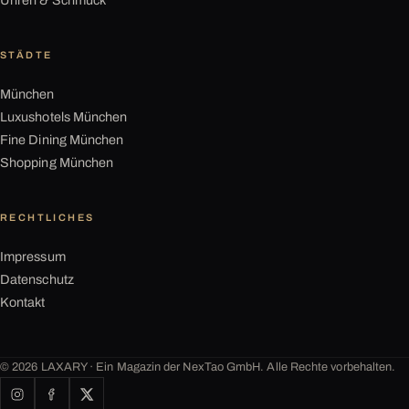
Uhren & Schmuck
STÄDTE
München
Luxushotels München
Fine Dining München
Shopping München
RECHTLICHES
Impressum
Datenschutz
Kontakt
©
2026
LAXARY · Ein Magazin der NexTao GmbH. Alle Rechte vorbehalten.