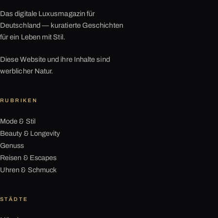
Das digitale Luxusmagazin für
Deutschland — kuratierte Geschichten
für ein Leben mit Stil.
Diese Website und ihre Inhalte sind
werblicher Natur.
RUBRIKEN
Mode & Stil
Beauty & Longevity
Genuss
Reisen & Escapes
Uhren & Schmuck
STÄDTE