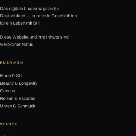
Das digitale Luxusmagazin für
Deutschland — kuratierte Geschichten
für ein Leben mit Stil.
Diese Website und ihre Inhalte sind
werblicher Natur.
RUBRIKEN
Mode & Stil
Beauty & Longevity
Genuss
Reisen & Escapes
Uhren & Schmuck
STÄDTE