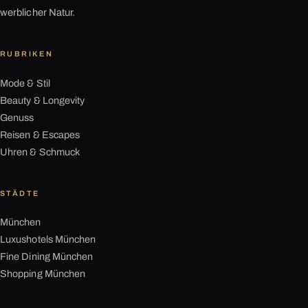
werblicher Natur.
RUBRIKEN
Mode & Stil
Beauty & Longevity
Genuss
Reisen & Escapes
Uhren & Schmuck
STÄDTE
München
Luxushotels München
Fine Dining München
Shopping München