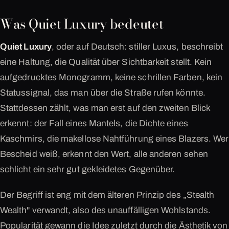
Was Quiet Luxury bedeutet
Quiet Luxury
, oder auf Deutsch: stiller Luxus, beschreibt
eine Haltung, die Qualität über Sichtbarkeit stellt. Kein
aufgedrucktes Monogramm, keine schrillen Farben, kein
Statussignal, das man über die Straße rufen könnte.
Stattdessen zählt, was man erst auf den zweiten Blick
erkennt: der Fall eines Mantels, die Dichte eines
Kaschmirs, die makellose Nahtführung eines Blazers. Wer
Bescheid weiß, erkennt den Wert, alle anderen sehen
schlicht ein sehr gut gekleidetes Gegenüber.
Der Begriff ist eng mit dem älteren Prinzip des „Stealth
Wealth" verwandt, also des unauffälligen Wohlstands.
Popularität gewann die Idee zuletzt durch die Ästhetik von