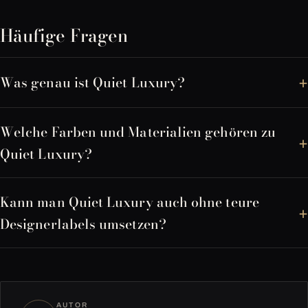
Häufige Fragen
Was genau ist Quiet Luxury?
Welche Farben und Materialien gehören zu
Quiet Luxury?
Kann man Quiet Luxury auch ohne teure
Designerlabels umsetzen?
AUTOR