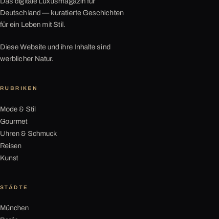
Das digitale Luxusmagazin für
Deutschland — kuratierte Geschichten
für ein Leben mit Stil.
Diese Website und ihre Inhalte sind
werblicher Natur.
RUBRIKEN
Mode & Stil
Gourmet
Uhren & Schmuck
Reisen
Kunst
STÄDTE
München