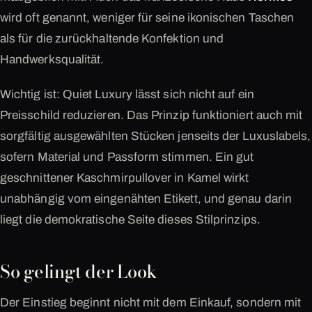
wird oft genannt, weniger für seine ikonischen Taschen
als für die zurückhaltende Konfektion und
Handwerksqualität.
Wichtig ist: Quiet Luxury lässt sich nicht auf ein
Preisschild reduzieren. Das Prinzip funktioniert auch mit
sorgfältig ausgewählten Stücken jenseits der Luxuslabels,
sofern Material und Passform stimmen. Ein gut
geschnittener Kaschmirpullover in Kamel wirkt
unabhängig vom eingenähten Etikett, und genau darin
liegt die demokratische Seite dieses Stilprinzips.
So gelingt der Look
Der Einstieg beginnt nicht mit dem Einkauf, sondern mit