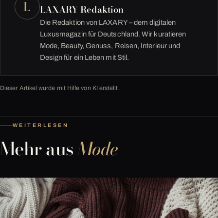
L
LAXARY Redaktion
Die Redaktion von LAXARY – dem digitalen
Luxusmagazin für Deutschland. Wir kuratieren
Mode, Beauty, Genuss, Reisen, Interieur und
Design für ein Leben mit Stil.
Dieser Artikel wurde mit Hilfe von KI erstellt.
WEITERLESEN
Mehr aus
Mode