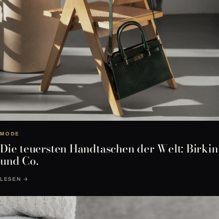
MODE
Die teuersten Handtaschen der Welt: Birkin
und Co.
LESEN →