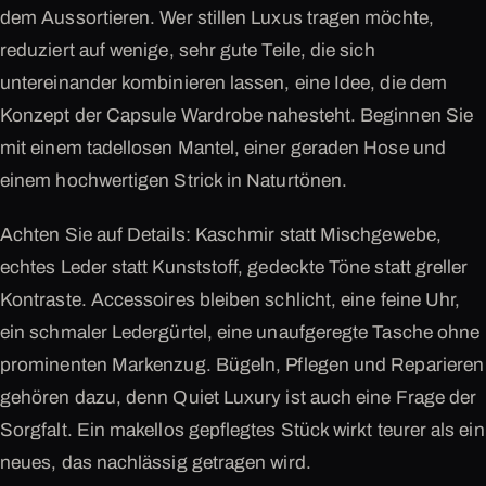
dem Aussortieren. Wer stillen Luxus tragen möchte,
reduziert auf wenige, sehr gute Teile, die sich
untereinander kombinieren lassen, eine Idee, die dem
Konzept der Capsule Wardrobe nahesteht. Beginnen Sie
mit einem tadellosen Mantel, einer geraden Hose und
einem hochwertigen Strick in Naturtönen.
Achten Sie auf Details: Kaschmir statt Mischgewebe,
echtes Leder statt Kunststoff, gedeckte Töne statt greller
Kontraste. Accessoires bleiben schlicht, eine feine Uhr,
ein schmaler Ledergürtel, eine unaufgeregte Tasche ohne
prominenten Markenzug. Bügeln, Pflegen und Reparieren
gehören dazu, denn Quiet Luxury ist auch eine Frage der
Sorgfalt. Ein makellos gepflegtes Stück wirkt teurer als ein
neues, das nachlässig getragen wird.