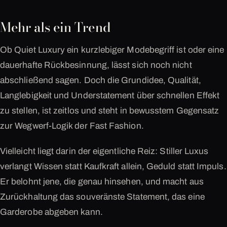
Mehr als ein Trend
Ob Quiet Luxury ein kurzlebiger Modebegriff ist oder eine
dauerhafte Rückbesinnung, lässt sich noch nicht
abschließend sagen. Doch die Grundidee, Qualität,
Langlebigkeit und Understatement über schnellen Effekt
zu stellen, ist zeitlos und steht in bewusstem Gegensatz
zur Wegwerf-Logik der Fast Fashion.
Vielleicht liegt darin der eigentliche Reiz: Stiller Luxus
verlangt Wissen statt Kaufkraft allein, Geduld statt Impuls.
Er belohnt jene, die genau hinsehen, und macht aus
Zurückhaltung das souveränste Statement, das eine
Garderobe abgeben kann.