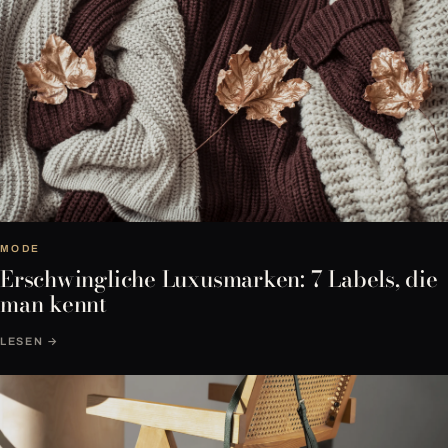
MODE
Erschwingliche Luxusmarken: 7 Labels, die
man kennt
LESEN →