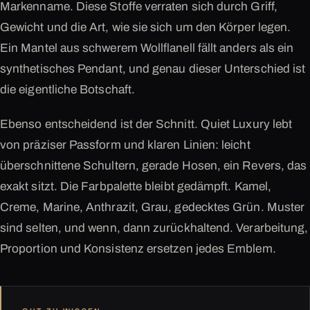
Markenname. Diese Stoffe verraten sich durch Griff,
Gewicht und die Art, wie sie sich um den Körper legen.
Ein Mantel aus schwerem Wollflanell fällt anders als ein
synthetisches Pendant, und genau dieser Unterschied ist
die eigentliche Botschaft.
Ebenso entscheidend ist der Schnitt. Quiet Luxury lebt
von präziser Passform und klaren Linien: leicht
überschnittene Schultern, gerade Hosen, ein Revers, das
exakt sitzt. Die Farbpalette bleibt gedämpft. Kamel,
Creme, Marine, Anthrazit, Grau, gedecktes Grün. Muster
sind selten, und wenn, dann zurückhaltend. Verarbeitung,
Proportion und Konsistenz ersetzen jedes Emblem.