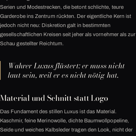
Serien und Modestrecken, die betont schlichte, teure
Garderobe ins Zentrum rückten. Der eigentliche Kern ist
jedoch nicht neu: Diskretion galt in bestimmten
gesellschaftlichen Kreisen seit jeher als vornehmer als zur
Schau gestellter Reichtum.
Wahrer Luxus flüstert: er muss nicht
laut sein, weil er es nicht nötig hat.
Material und Schnitt statt Logo
Das Fundament des stillen Luxus ist das Material.
Kaschmir, feine Merinowolle, dichte Baumwollpopeline,
Seide und weiches Kalbsleder tragen den Look, nicht der