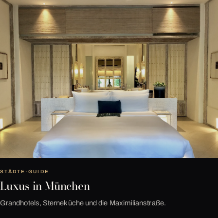
Nº 01
STÄDTE-GUIDE
Luxus in München
Grandhotels, Sterneküche und die Maximilianstraße.