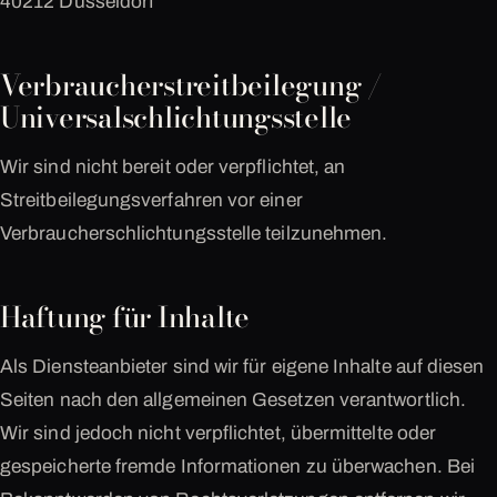
40212 Düsseldorf
Verbraucherstreitbeilegung /
Universalschlichtungsstelle
Wir sind nicht bereit oder verpflichtet, an
Streitbeilegungsverfahren vor einer
Verbraucherschlichtungsstelle teilzunehmen.
Haftung für Inhalte
Als Diensteanbieter sind wir für eigene Inhalte auf diesen
Seiten nach den allgemeinen Gesetzen verantwortlich.
Wir sind jedoch nicht verpflichtet, übermittelte oder
gespeicherte fremde Informationen zu überwachen. Bei