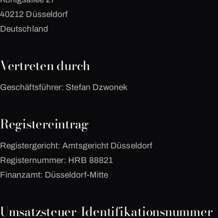
40212 Düsseldorf
Deutschland
Vertreten durch
Geschäftsführer: Stefan Dzwonek
Registereintrag
Registergericht: Amtsgericht Düsseldorf
Registernummer: HRB 88821
Finanzamt: Düsseldorf-Mitte
Umsatzsteuer-Identifikationsnummer