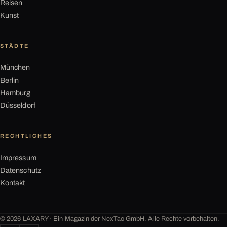
Reisen
Kunst
STÄDTE
München
Berlin
Hamburg
Düsseldorf
RECHTLICHES
Impressum
Datenschutz
Kontakt
©
2026
LAXARY · Ein Magazin der NexTao GmbH. Alle Rechte vorbehalten.