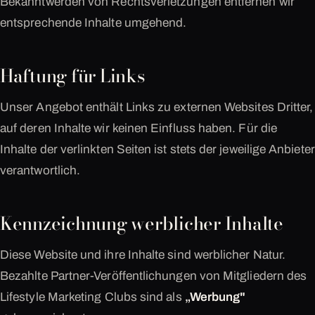
Bekanntwerden von Rechtsverletzungen entfernen wir
entsprechende Inhalte umgehend.
Haftung für Links
Unser Angebot enthält Links zu externen Websites Dritter,
auf deren Inhalte wir keinen Einfluss haben. Für die
Inhalte der verlinkten Seiten ist stets der jeweilige Anbieter
verantwortlich.
Kennzeichnung werblicher Inhalte
Diese Website und ihre Inhalte sind werblicher Natur.
Bezahlte Partner-Veröffentlichungen von Mitgliedern des
Lifestyle Marketing Clubs sind als
„Werbung"