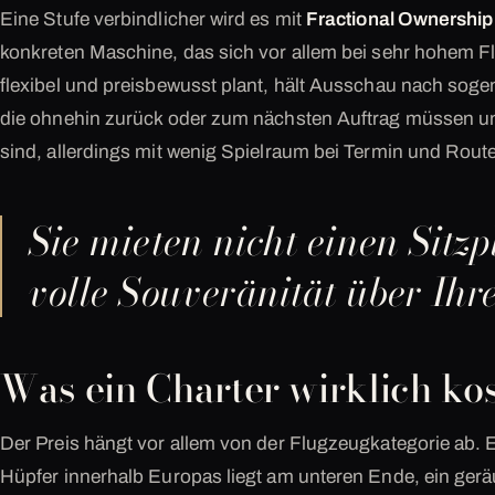
Eine Stufe verbindlicher wird es mit
Fractional Ownership
konkreten Maschine, das sich vor allem bei sehr hohem 
flexibel und preisbewusst plant, hält Ausschau nach sog
die ohnehin zurück oder zum nächsten Auftrag müssen un
sind, allerdings mit wenig Spielraum bei Termin und Route
Sie mieten nicht einen Sitzp
volle Souveränität über Ihre
Was ein Charter wirklich kos
Der Preis hängt vor allem von der Flugzeugkategorie ab.
Hüpfer innerhalb Europas liegt am unteren Ende, ein ger