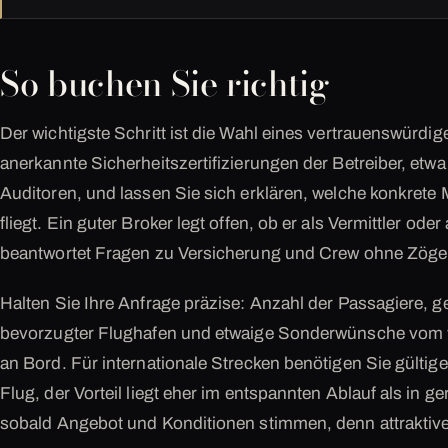
So buchen Sie richtig
Der wichtigste Schritt ist die Wahl eines vertrauenswürdig
anerkannte Sicherheitszertifizierungen der Betreiber, e
Auditoren, und lassen Sie sich erklären, welche konkrete
fliegt. Ein guter Broker legt offen, ob er als Vermittler oder 
beantwortet Fragen zu Versicherung und Crew ohne Zöge
Halten Sie Ihre Anfrage präzise: Anzahl der Passagiere,
bevorzugter Flughafen und etwaige Sonderwünsche vom 
an Bord. Für internationale Strecken benötigen Sie gülti
Flug, der Vorteil liegt eher im entspannten Ablauf als in 
sobald Angebot und Konditionen stimmen, denn attraktiv