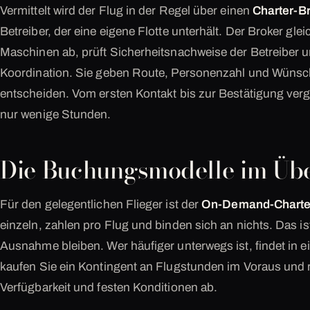
Vermittelt wird der Flug in der Regel über einen
Charter-B
Betreiber, der eine eigene Flotte unterhält. Der Broker gle
Maschinen ab, prüft Sicherheitsnachweise der Betreiber
Koordination. Sie geben Route, Personenzahl und Wünsc
entscheiden. Vom ersten Kontakt bis zur Bestätigung verg
nur wenige Stunden.
Die Buchungsmodelle im Übe
Für den gelegentlichen Flieger ist der
On-Demand-Charte
einzeln, zahlen pro Flug und binden sich an nichts. Das ist
Ausnahme bleiben. Wer häufiger unterwegs ist, findet in e
kaufen Sie ein Kontingent an Flugstunden im Voraus und ru
Verfügbarkeit und festen Konditionen ab.