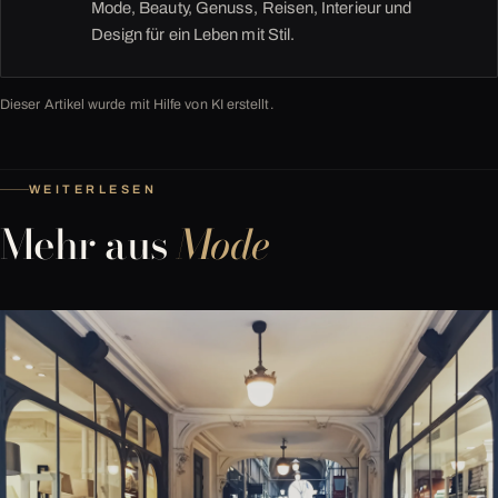
Mode, Beauty, Genuss, Reisen, Interieur und
Design für ein Leben mit Stil.
Dieser Artikel wurde mit Hilfe von KI erstellt.
WEITERLESEN
Mehr aus
Mode