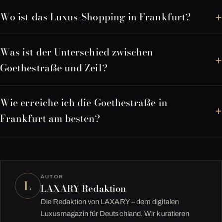
Wo ist das Luxus-Shopping in Frankfurt?
Was ist der Unterschied zwischen
Goethestraße und Zeil?
Wie erreiche ich die Goethestraße in
Frankfurt am besten?
AUTOR
L
LAXARY Redaktion
Die Redaktion von LAXARY – dem digitalen
Luxusmagazin für Deutschland. Wir kuratieren