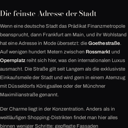
Die feinste Adresse der Stadt
Wenn eine deutsche Stadt das Prädikat Finanzmetropole
beansprucht, dann Frankfurt am Main, und ihr Wohlstand
hat eine Adresse in Mode übersetzt: die
Goethestraße
.
Auf wenigen hundert Metern zwischen
Rossmarkt
und
Opernplatz
reiht sich hier, was den internationalen Luxus
ausmacht. Die Straße gilt seit Langem als die exklusivste
Einkaufsmeile der Stadt und wird gern in einem Atemzug
mit Düsseldorfs Königsallee oder der Münchner
Maximilianstraße genannt.
Der Charme liegt in der Konzentration. Anders als in
weitläufigen Shopping-Distrikten findet man hier alles
binnen weniger Schritte: gepflegte Fassaden