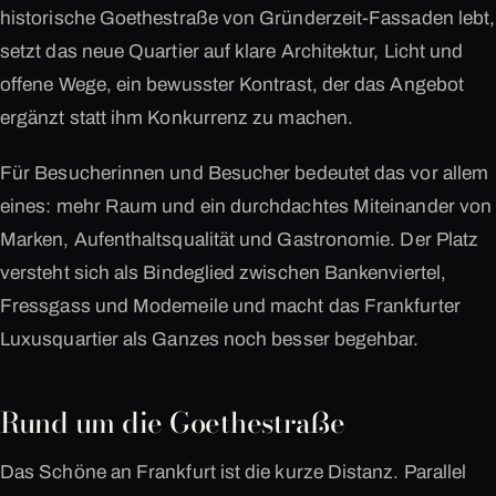
historische Goethestraße von Gründerzeit-Fassaden lebt,
setzt das neue Quartier auf klare Architektur, Licht und
offene Wege, ein bewusster Kontrast, der das Angebot
ergänzt statt ihm Konkurrenz zu machen.
Für Besucherinnen und Besucher bedeutet das vor allem
eines: mehr Raum und ein durchdachtes Miteinander von
Marken, Aufenthaltsqualität und Gastronomie. Der Platz
versteht sich als Bindeglied zwischen Bankenviertel,
Fressgass und Modemeile und macht das Frankfurter
Luxusquartier als Ganzes noch besser begehbar.
Rund um die Goethestraße
Das Schöne an Frankfurt ist die kurze Distanz. Parallel