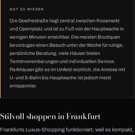
GUT ZU WISSEN
Die Goethestraße liegt zentral zwischen Rossmarkt
und Opernplatz und ist zu Fuß von der Hauptwache in
wenigen Minuten erreichbar. Die meisten Boutiquen
bevorzugen einen Besuch unter der Woche für ruhige,
persönliche Beratung; viele Häuser bieten
Terminvereinbarungen und individuellen Service.
Parkhäuser gibt es im Umfeld reichlich, die Anreise mit
U- und S-Bahn bis Hauptwache ist jedoch meist
entspannter.
Stilvoll shoppen in Frankfurt
Frankfurts Luxus-Shopping funktioniert, weil es kompakt,