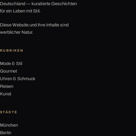
Deutschland — kuratierte Geschichten
für ein Leben mit Stil.
Diese Website und ihre Inhalte sind
werblicher Natur.
RUBRIKEN
Mode & Stil
Gourmet
Uhren & Schmuck
Reisen
Kunst
STÄDTE
München
Berlin