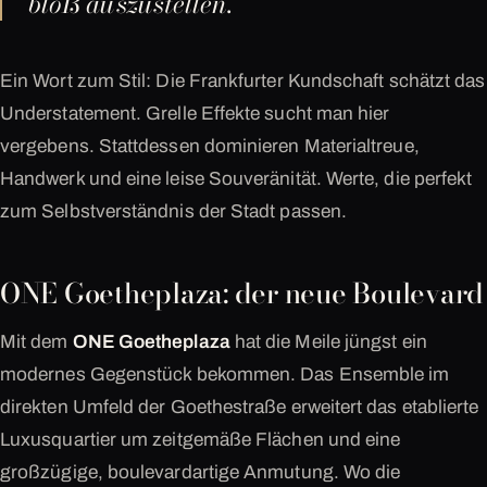
bloß auszustellen.
Ein Wort zum Stil: Die Frankfurter Kundschaft schätzt das
Understatement. Grelle Effekte sucht man hier
vergebens. Stattdessen dominieren Materialtreue,
Handwerk und eine leise Souveränität. Werte, die perfekt
zum Selbstverständnis der Stadt passen.
ONE Goetheplaza: der neue Boulevard
Mit dem
ONE Goetheplaza
hat die Meile jüngst ein
modernes Gegenstück bekommen. Das Ensemble im
direkten Umfeld der Goethestraße erweitert das etablierte
Luxusquartier um zeitgemäße Flächen und eine
großzügige, boulevardartige Anmutung. Wo die