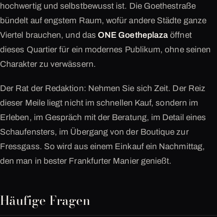
hochwertig und selbstbewusst ist. Die Goethestraße
bündelt auf engstem Raum, wofür andere Städte ganze
Viertel brauchen, und das
ONE Goetheplaza
öffnet
dieses Quartier für ein modernes Publikum, ohne seinen
Charakter zu verwässern.
Der Rat der Redaktion: Nehmen Sie sich Zeit. Der Reiz
dieser Meile liegt nicht im schnellen Kauf, sondern im
Erleben, im Gespräch mit der Beratung, im Detail eines
Schaufensters, im Übergang von der Boutique zur
Fressgass. So wird aus einem Einkauf ein Nachmittag,
den man in bester Frankfurter Manier genießt.
Häufige Fragen