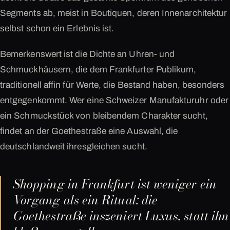
Segments ab, meist in Boutiquen, deren Innenarchitektur
selbst schon ein Erlebnis ist.
Bemerkenswert ist die Dichte an Uhren- und
Schmuckhäusern, die dem Frankfurter Publikum,
traditionell affin für Werte, die Bestand haben, besonders
entgegenkommt. Wer eine Schweizer Manufakturuhr oder
ein Schmuckstück von bleibendem Charakter sucht,
findet an der Goethestraße eine Auswahl, die
deutschlandweit ihresgleichen sucht.
Shopping in Frankfurt ist weniger ein
Vorgang als ein Ritual: die
Goethestraße inszeniert Luxus, statt ihn