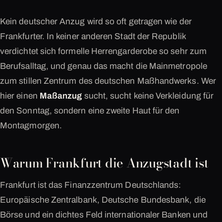
Kein deutscher Anzug wird so oft getragen wie der
Frankfurter. In keiner anderen Stadt der Republik
verdichtet sich formelle Herrengarderobe so sehr zum
Berufsalltag, und genau das macht die Mainmetropole
zum stillen Zentrum des deutschen Maßhandwerks. Wer
hier einen
Maßanzug
sucht, sucht keine Verkleidung für
den Sonntag, sondern eine zweite Haut für den
Montagmorgen.
Warum Frankfurt die Anzugstadt ist
Frankfurt ist das Finanzzentrum Deutschlands:
Europäische Zentralbank, Deutsche Bundesbank, die
Börse und ein dichtes Feld internationaler Banken und