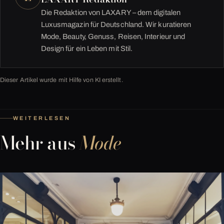
Die Redaktion von LAXARY – dem digitalen
Luxusmagazin für Deutschland. Wir kuratieren
Mode, Beauty, Genuss, Reisen, Interieur und
Design für ein Leben mit Stil.
Dieser Artikel wurde mit Hilfe von KI erstellt.
WEITERLESEN
Mehr aus
Mode