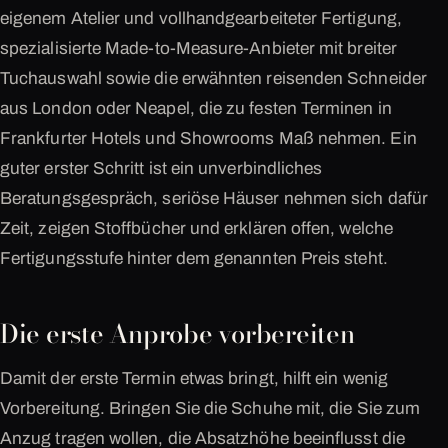
eigenem Atelier und vollhandgearbeiteter Fertigung,
spezialisierte Made-to-Measure-Anbieter mit breiter
Tuchauswahl sowie die erwähnten reisenden Schneider
aus London oder Neapel, die zu festen Terminen in
Frankfurter Hotels und Showrooms Maß nehmen. Ein
guter erster Schritt ist ein unverbindliches
Beratungsgespräch, seriöse Häuser nehmen sich dafür
Zeit, zeigen Stoffbücher und erklären offen, welche
Fertigungsstufe hinter dem genannten Preis steht.
Die erste Anprobe vorbereiten
Damit der erste Termin etwas bringt, hilft ein wenig
Vorbereitung. Bringen Sie die Schuhe mit, die Sie zum
Anzug tragen wollen, die Absatzhöhe beeinflusst die