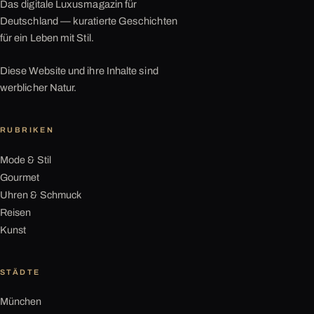
Das digitale Luxusmagazin für
Deutschland — kuratierte Geschichten
für ein Leben mit Stil.
Diese Website und ihre Inhalte sind
werblicher Natur.
RUBRIKEN
Mode & Stil
Gourmet
Uhren & Schmuck
Reisen
Kunst
STÄDTE
München