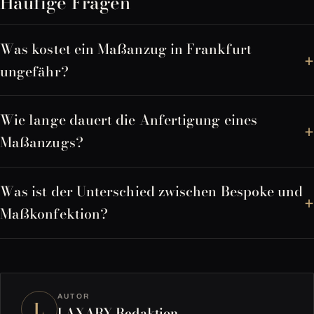
Häufige Fragen
Was kostet ein Maßanzug in Frankfurt
ungefähr?
Wie lange dauert die Anfertigung eines
Maßanzugs?
Was ist der Unterschied zwischen Bespoke und
Maßkonfektion?
AUTOR
L
LAXARY Redaktion