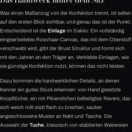
Was einen Maßanzug von der Konfektion trennt, ist selten
auf den ersten Blick sichtbar, und genau das ist der Punkt.
Entscheidend ist die
Einlage
im Sakko: Ein vollständig
eingearbeitetes Rosshaar-Canvas, das mit dem Oberstoff
verschwebt wird, gibt der Brust Struktur und formt sich
mit den Jahren an den Träger an. Verklebte Einlagen, wie
sie günstige Konfektion nutzt, können das nicht leisten.
Dazu kommen die handwerklichen Details, an denen
Kenner ein gutes Stück erkennen: von Hand gesetzte
Knopflöcher, ein mit Pikierstichen befestigtes Revers, das
sich weich rollt statt flach zu brechen, sauber
angeschlossene Muster an Naht und Tasche. Die
Auswahl der
Tuche
, klassisch von etablierten Webereien