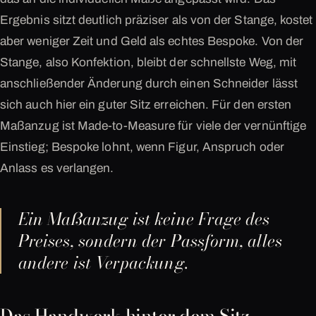
Ergebnis sitzt deutlich präziser als von der Stange, kostet
aber weniger Zeit und Geld als echtes Bespoke. Von der
Stange, also Konfektion, bleibt der schnellste Weg, mit
anschließender Änderung durch einen Schneider lässt
sich auch hier ein guter Sitz erreichen. Für den ersten
Maßanzug ist Made-to-Measure für viele der vernünftige
Einstieg; Bespoke lohnt, wenn Figur, Anspruch oder
Anlass es verlangen.
Ein Maßanzug ist keine Frage des
Preises, sondern der Passform, alles
andere ist Verpackung.
Das Handwerk hinter dem Sitz