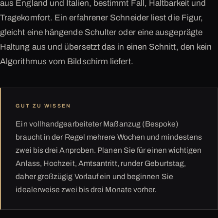
aus England und Italien, bestimmt Fall, Haltbarkeit und
Tragekomfort. Ein erfahrener Schneider liest die Figur,
gleicht eine hängende Schulter oder eine ausgeprägte
Haltung aus und übersetzt das in einen Schnitt, den kein
Algorithmus vom Bildschirm liefert.
GUT ZU WISSEN
Ein vollhandgearbeiteter Maßanzug (Bespoke)
braucht in der Regel mehrere Wochen und mindestens
zwei bis drei Anproben. Planen Sie für einen wichtigen
Anlass, Hochzeit, Amtsantritt, runder Geburtstag,
daher großzügig Vorlauf ein und beginnen Sie
idealerweise zwei bis drei Monate vorher.