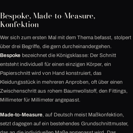
Bespoke, Made-to-Measure,
Konfektion
Wer sich zum ersten Mal mit dem Thema befasst, stolpert
über drei Begriffe, die gern durcheinandergehen.
Bespoke
bezeichnet die Königsklasse: Der Schnitt
entsteht individuell für einen einzigen Körper, ein
Papierschnitt wird von Hand konstruiert, das
Kleidungsstück in mehreren Anproben, oft über einen
Zwischenschritt aus rohem Baumwollstoff, den Fittings,
Millimeter für Millimeter angepasst.
Made-to-Measure
, auf Deutsch meist Maßkonfektion,
setzt dagegen auf ein bestehendes Grundschnittmuster,
das an die individuellen Maße angepasst wird. Das