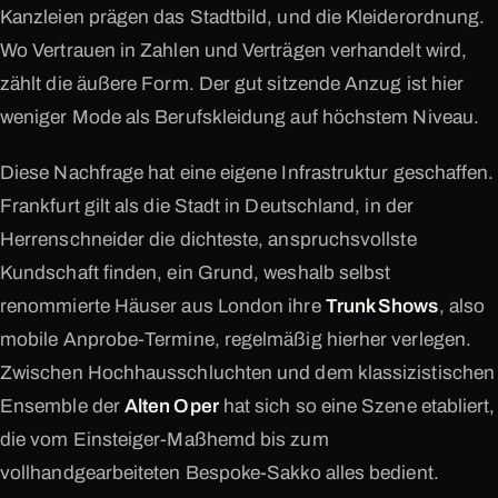
Kanzleien prägen das Stadtbild, und die Kleiderordnung.
Wo Vertrauen in Zahlen und Verträgen verhandelt wird,
zählt die äußere Form. Der gut sitzende Anzug ist hier
weniger Mode als Berufskleidung auf höchstem Niveau.
Diese Nachfrage hat eine eigene Infrastruktur geschaffen.
Frankfurt gilt als die Stadt in Deutschland, in der
Herrenschneider die dichteste, anspruchsvollste
Kundschaft finden, ein Grund, weshalb selbst
renommierte Häuser aus London ihre
Trunk Shows
, also
mobile Anprobe-Termine, regelmäßig hierher verlegen.
Zwischen Hochhausschluchten und dem klassizistischen
Ensemble der
Alten Oper
hat sich so eine Szene etabliert,
die vom Einsteiger-Maßhemd bis zum
vollhandgearbeiteten Bespoke-Sakko alles bedient.