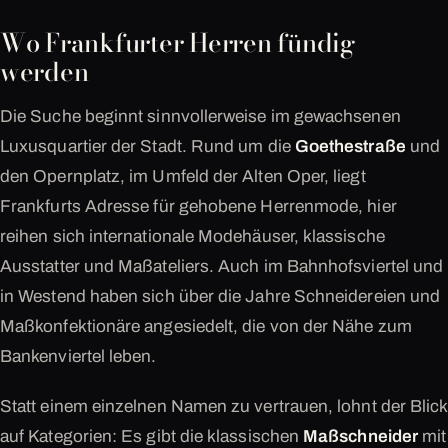
Wo Frankfurter Herren fündig
werden
Die Suche beginnt sinnvollerweise im gewachsenen
Luxusquartier der Stadt. Rund um die
Goethestraße
und
den Opernplatz, im Umfeld der Alten Oper, liegt
Frankfurts Adresse für gehobene Herrenmode, hier
reihen sich internationale Modehäuser, klassische
Ausstatter und Maßateliers. Auch im Bahnhofsviertel und
in Westend haben sich über die Jahre Schneidereien und
Maßkonfektionäre angesiedelt, die von der Nähe zum
Bankenviertel leben.
Statt einem einzelnen Namen zu vertrauen, lohnt der Blick
auf Kategorien: Es gibt die klassischen
Maßschneider
mit