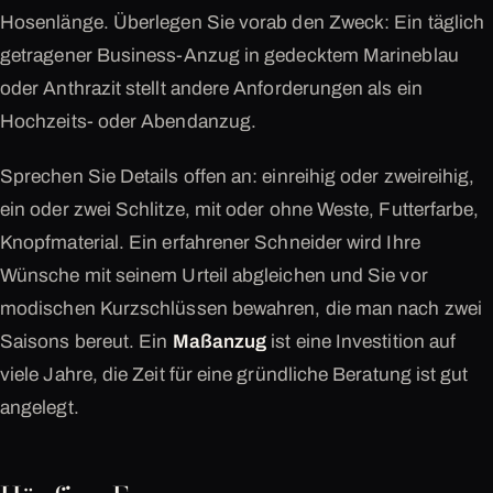
Hosenlänge. Überlegen Sie vorab den Zweck: Ein täglich
getragener Business-Anzug in gedecktem Marineblau
oder Anthrazit stellt andere Anforderungen als ein
Hochzeits- oder Abendanzug.
Sprechen Sie Details offen an: einreihig oder zweireihig,
ein oder zwei Schlitze, mit oder ohne Weste, Futterfarbe,
Knopfmaterial. Ein erfahrener Schneider wird Ihre
Wünsche mit seinem Urteil abgleichen und Sie vor
modischen Kurzschlüssen bewahren, die man nach zwei
Saisons bereut. Ein
Maßanzug
ist eine Investition auf
viele Jahre, die Zeit für eine gründliche Beratung ist gut
angelegt.