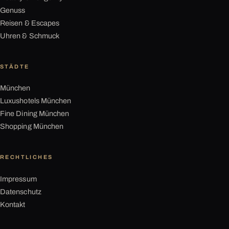
Genuss
Reisen & Escapes
Uhren & Schmuck
STÄDTE
München
Luxushotels München
Fine Dining München
Shopping München
RECHTLICHES
Impressum
Datenschutz
Kontakt