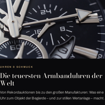
UHREN & SCHMUCK
Die teuersten Armbanduhren der
Welt
Von Rekordauktionen bis zu den großen Manufakturen: Was eine
Uhr zum Objekt der Begierde – und zur stillen Wertanlage – macht.