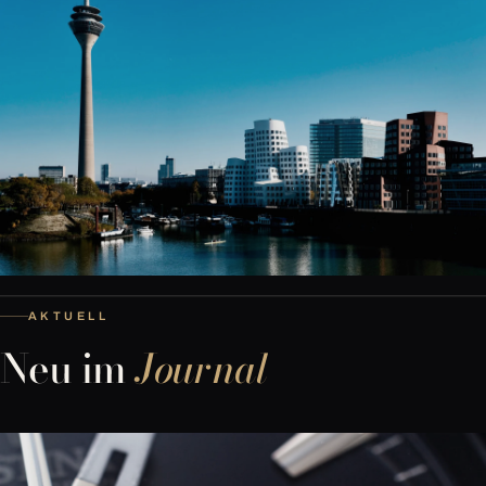
AKTUELL
Neu im
Journal