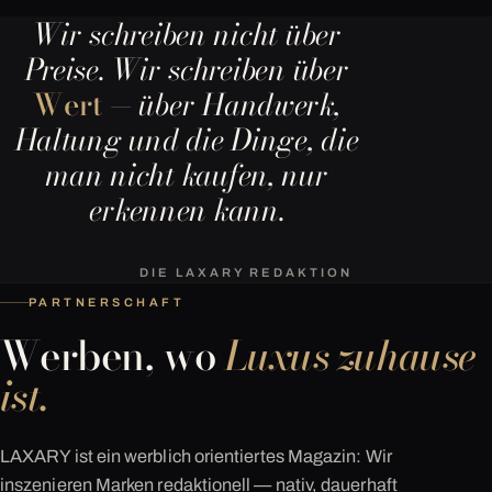
Wir schreiben nicht über
Preise. Wir schreiben über
Wert
— über Handwerk,
Haltung und die Dinge, die
man nicht kaufen, nur
erkennen kann.
DIE LAXARY REDAKTION
PARTNERSCHAFT
Werben, wo
Luxus zuhause
ist.
LAXARY ist ein werblich orientiertes Magazin: Wir
inszenieren Marken redaktionell — nativ, dauerhaft