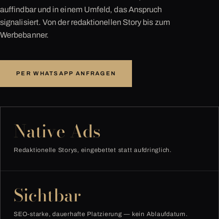
auffindbar und in einem Umfeld, das Anspruch
signalisiert. Von der redaktionellen Story bis zum
Werbebanner.
PER WHATSAPP ANFRAGEN
Native Ads
Redaktionelle Storys, eingebettet statt aufdringlich.
Sichtbar
SEO-starke, dauerhafte Platzierung — kein Ablaufdatum.