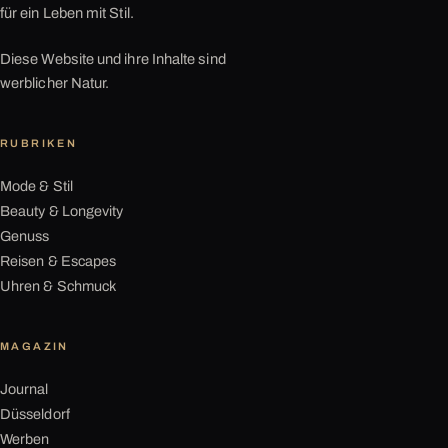
für ein Leben mit Stil.
Diese Website und ihre Inhalte sind
werblicher Natur.
RUBRIKEN
Mode & Stil
Beauty & Longevity
Genuss
Reisen & Escapes
Uhren & Schmuck
MAGAZIN
Journal
Düsseldorf
Werben