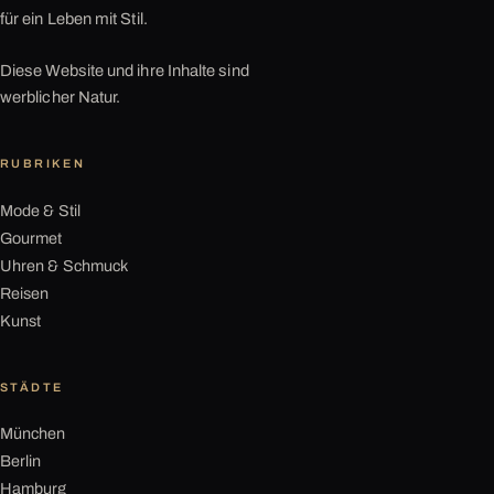
für ein Leben mit Stil.
Diese Website und ihre Inhalte sind
werblicher Natur.
RUBRIKEN
Mode & Stil
Gourmet
Uhren & Schmuck
Reisen
Kunst
STÄDTE
München
Berlin
Hamburg