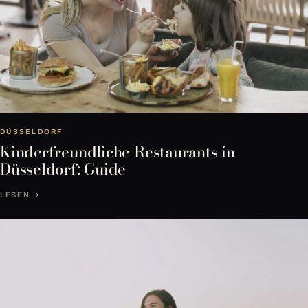
DÜSSELDORF
Kinderfreundliche Restaurants in
Düsseldorf: Guide
LESEN →