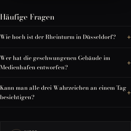
Häufige Fragen
Wie hoch ist der Rheinturm in Düsseldorf?
Wer hat die geschwungenen Gebäude im
Medienhafen entworfen?
Kann man alle drei Wahrzeichen an einem Tag
besichtigen?