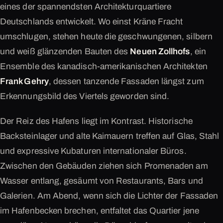
eines der spannendsten Architekturquartiere
Deutschlands entwickelt. Wo einst Kräne Fracht
umschlugen, stehen heute die geschwungenen, silbern
und weiß glänzenden Bauten des
Neuen Zollhofs
, ein
Ensemble des kanadisch-amerikanischen Architekten
Frank Gehry
, dessen tanzende Fassaden längst zum
Erkennungsbild des Viertels geworden sind.
Der Reiz des Hafens liegt im Kontrast. Historische
Backsteinlager und alte Kaimauern treffen auf Glas, Stahl
und expressive Kubaturen internationaler Büros.
Zwischen den Gebäuden ziehen sich Promenaden am
Wasser entlang, gesäumt von Restaurants, Bars und
Galerien. Am Abend, wenn sich die Lichter der Fassaden
im Hafenbecken brechen, entfaltet das Quartier jene