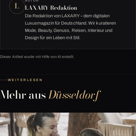
AUTOR
L
LAXARY Redaktion
Die Redaktion von LAXARY – dem digitalen
Luxusmagazin für Deutschland. Wir kuratieren
Mode, Beauty, Genuss, Reisen, Interieur und
Design für ein Leben mit Stil.
Dieser Artikel wurde mit Hilfe von KI erstellt.
WEITERLESEN
Mehr aus
Düsseldorf