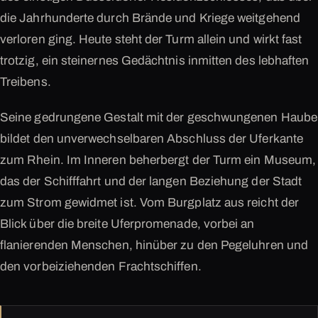
die Jahrhunderte durch Brände und Kriege weitgehend
verloren ging. Heute steht der Turm allein und wirkt fast
trotzig, ein steinernes Gedächtnis inmitten des lebhaften
Treibens.
Seine gedrungene Gestalt mit der geschwungenen Haube
bildet den unverwechselbaren Abschluss der Uferkante
zum Rhein. Im Inneren beherbergt der Turm ein Museum,
das der Schifffahrt und der langen Beziehung der Stadt
zum Strom gewidmet ist. Vom Burgplatz aus reicht der
Blick über die breite Uferpromenade, vorbei an
flanierenden Menschen, hinüber zu den Pegeluhren und
den vorbeiziehenden Frachtschiffen.