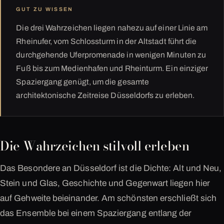
GUT ZU WISSEN
Die drei Wahrzeichen liegen nahezu auf einer Linie am
Rheinufer, vom Schlossturm in der Altstadt führt die
durchgehende Uferpromenade in wenigen Minuten zu
Fuß bis zum Medienhafen und Rheinturm. Ein einziger
Spaziergang genügt, um die gesamte
architektonische Zeitreise Düsseldorfs zu erleben.
Die Wahrzeichen stilvoll erleben
Das Besondere an Düsseldorf ist die Dichte: Alt und Neu,
Stein und Glas, Geschichte und Gegenwart liegen hier
auf Gehweite beieinander. Am schönsten erschließt sich
das Ensemble bei einem Spaziergang entlang der