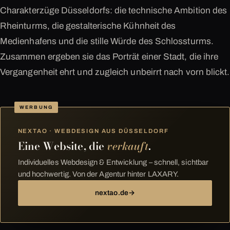
Charakterzüge Düsseldorfs: die technische Ambition des
Rheinturms, die gestalterische Kühnheit des
Medienhafens und die stille Würde des Schlossturms.
Zusammen ergeben sie das Porträt einer Stadt, die ihre
Vergangenheit ehrt und zugleich unbeirrt nach vorn blickt.
WERBUNG
NEXTAO · WEBDESIGN AUS DÜSSELDORF
Eine Website, die
verkauft
.
Individuelles Webdesign & Entwicklung – schnell, sichtbar
und hochwertig. Von der Agentur hinter LAXARY.
nextao.de
→