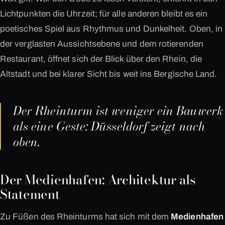
Lichtpunkten die Uhrzeit; für alle anderen bleibt es ein
poetisches Spiel aus Rhythmus und Dunkelheit. Oben, in
der verglasten Aussichtsebene und dem rotierenden
Restaurant, öffnet sich der Blick über den Rhein, die
Altstadt und bei klarer Sicht bis weit ins Bergische Land.
Der Rheinturm ist weniger ein Bauwerk
als eine Geste: Düsseldorf zeigt nach
oben.
Der Medienhafen: Architektur als
Statement
Zu Füßen des Rheinturms hat sich mit dem
Medienhafen