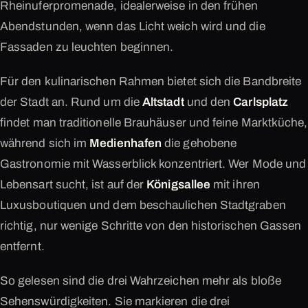
Rheinuferpromenade, idealerweise in den frühen
Abendstunden, wenn das Licht weich wird und die
Fassaden zu leuchten beginnen.
Für den kulinarischen Rahmen bietet sich die Bandbreite
der Stadt an. Rund um die
Altstadt
und den
Carlsplatz
findet man traditionelle Brauhäuser und feine Marktküche,
während sich im
Medienhafen
die gehobene
Gastronomie mit Wasserblick konzentriert. Wer Mode und
Lebensart sucht, ist auf der
Königsallee
mit ihren
Luxusboutiquen und dem beschaulichen Stadtgraben
richtig, nur wenige Schritte von den historischen Gassen
entfernt.
So gelesen sind die drei Wahrzeichen mehr als bloße
Sehenswürdigkeiten. Sie markieren die drei