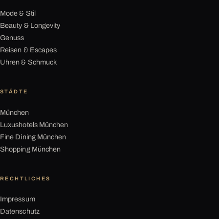
Mode & Stil
Beauty & Longevity
Genuss
Reisen & Escapes
Uhren & Schmuck
STÄDTE
München
Luxushotels München
Fine Dining München
Shopping München
RECHTLICHES
Impressum
Datenschutz