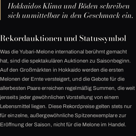
Hokkaidos Klima und Böden schreiben
sich unmittelbar in den Geschmack ein.
Rekordauktionen und Statussymbol
Was die Yubari-Melone international berühmt gemacht
hat, sind die spektakulären Auktionen zu Saisonbeginn.
Auf den Großmärkten in Hokkaido werden die ersten
Melonen der Ernte versteigert, und die Gebote für die
allerbesten Paare erreichen regelmäßig Summen, die weit
jenseits jeder gewöhnlichen Vorstellung von einem
Lebensmittel liegen. Diese Rekordpreise gelten stets nur
für einzelne, außergewöhnliche Spitzenexemplare zur
Eröffnung der Saison, nicht für die Melone im Handel.