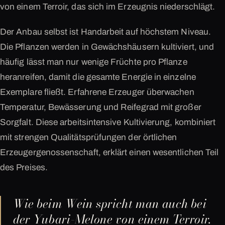
von einem Terroir, das sich im Erzeugnis niederschlägt.
Der Anbau selbst ist Handarbeit auf höchstem Niveau.
Die Pflanzen werden in Gewächshäusern kultiviert, und
häufig lässt man nur wenige Früchte pro Pflanze
heranreifen, damit die gesamte Energie in einzelne
Exemplare fließt. Erfahrene Erzeuger überwachen
Temperatur, Bewässerung und Reifegrad mit großer
Sorgfalt. Diese arbeitsintensive Kultivierung, kombiniert
mit strengen Qualitätsprüfungen der örtlichen
Erzeugergenossenschaft, erklärt einen wesentlichen Teil
des Preises.
Wie beim Wein spricht man auch bei
der Yubari-Melone von einem Terroir.