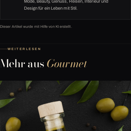
Mode, Beauty, Genuss, Reisen, Interieur und
Design für ein Leben mit Stil.
Dieser Artikel wurde mit Hilfe von KI erstellt.
WEITERLESEN
Mehr aus
Gourmet