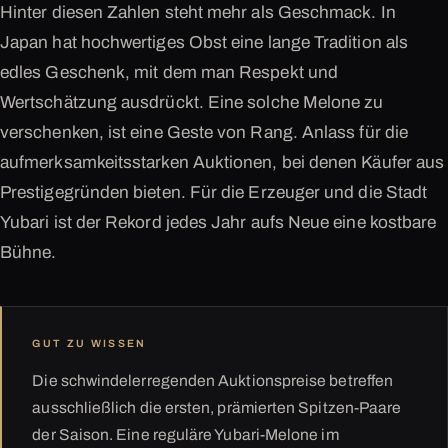
Hinter diesen Zahlen steht mehr als Geschmack. In
Japan hat hochwertiges Obst eine lange Tradition als
edles Geschenk, mit dem man Respekt und
Wertschätzung ausdrückt. Eine solche Melone zu
verschenken, ist eine Geste von Rang. Anlass für die
aufmerksamkeitsstarken Auktionen, bei denen Käufer aus
Prestigegründen bieten. Für die Erzeuger und die Stadt
Yubari ist der Rekord jedes Jahr aufs Neue eine kostbare
Bühne.
GUT ZU WISSEN
Die schwindelerregenden Auktionspreise betreffen
ausschließlich die ersten, prämierten Spitzen-Paare
der Saison. Eine reguläre Yubari-Melone im