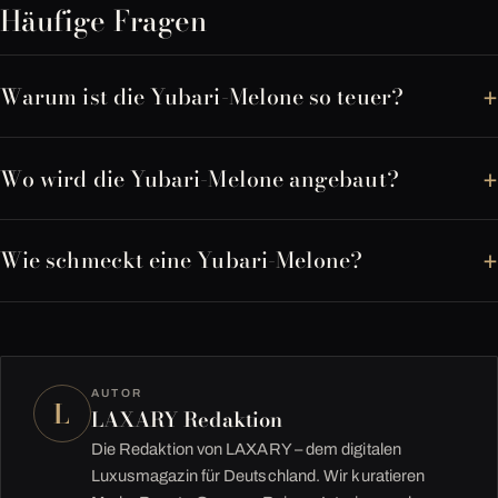
Häufige Fragen
Warum ist die Yubari-Melone so teuer?
Wo wird die Yubari-Melone angebaut?
Wie schmeckt eine Yubari-Melone?
AUTOR
L
LAXARY Redaktion
Die Redaktion von LAXARY – dem digitalen
Luxusmagazin für Deutschland. Wir kuratieren