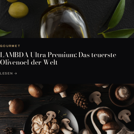
GOURMET
LAMBDA Ultra Premium: Das teuerste
Olivenoel der Welt
LESEN →