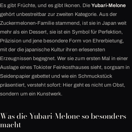
Es gibt Früchte, und es gibt Ikonen. Die
Yubari-Melone
gehört unbestreitbar zur zweiten Kategorie. Aus der
Zuckermelonen-Familie stammend, ist sie in Japan weit
mehr als ein Dessert, sie ist ein Symbol für Perfektion,
Präzision und jene besondere Form von Ehrerbietung,
mit der die japanische Kultur ihren erlesensten
Erzeugnissen begegnet. Wer sie zum ersten Mal in einer
Auslage eines Tokioter Feinkosthauses sieht, sorgsam in
Seidenpapier gebettet und wie ein Schmuckstück
präsentiert, versteht sofort: Hier geht es nicht um Obst,
sondern um ein Kunstwerk.
Was die Yubari-Melone so besonders
macht