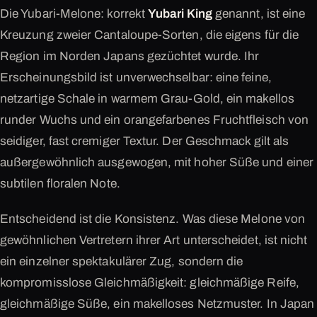
Die Yubari-Melone: korrekt
Yubari King
genannt, ist eine
Kreuzung zweier Cantaloupe-Sorten, die eigens für die
Region im Norden Japans gezüchtet wurde. Ihr
Erscheinungsbild ist unverwechselbar: eine feine,
netzartige Schale in warmem Grau-Gold, ein makellos
runder Wuchs und ein orangefarbenes Fruchtfleisch von
seidiger, fast cremiger Textur. Der Geschmack gilt als
außergewöhnlich ausgewogen, mit hoher Süße und einer
subtilen floralen Note.
Entscheidend ist die Konsistenz. Was diese Melone von
gewöhnlichen Vertretern ihrer Art unterscheidet, ist nicht
ein einzelner spektakulärer Zug, sondern die
kompromisslose Gleichmäßigkeit: gleichmäßige Reife,
gleichmäßige Süße, ein makelloses Netzmuster. In Japan