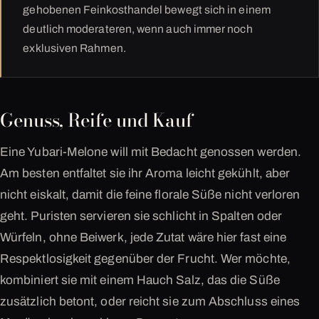
gehobenen Feinkosthandel bewegt sich in einem
deutlich moderateren, wenn auch immer noch
exklusiven Rahmen.
Genuss, Reife und Kauf
Eine Yubari-Melone will mit Bedacht genossen werden.
Am besten entfaltet sie ihr Aroma leicht gekühlt, aber
nicht eiskalt, damit die feine florale Süße nicht verloren
geht. Puristen servieren sie schlicht in Spalten oder
Würfeln, ohne Beiwerk, jede Zutat wäre hier fast eine
Respektlosigkeit gegenüber der Frucht. Wer möchte,
kombiniert sie mit einem Hauch Salz, das die Süße
zusätzlich betont, oder reicht sie zum Abschluss eines