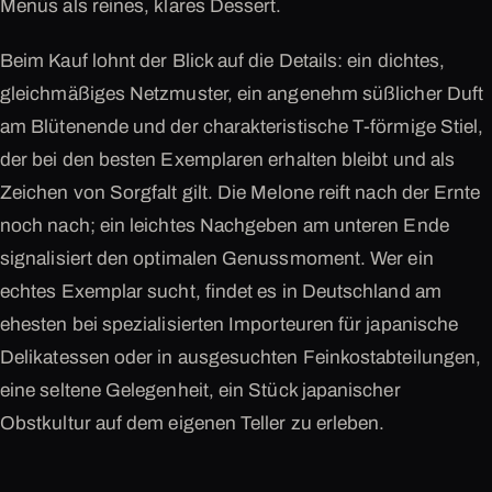
Menüs als reines, klares Dessert.
Beim Kauf lohnt der Blick auf die Details: ein dichtes,
gleichmäßiges Netzmuster, ein angenehm süßlicher Duft
am Blütenende und der charakteristische T-förmige Stiel,
der bei den besten Exemplaren erhalten bleibt und als
Zeichen von Sorgfalt gilt. Die Melone reift nach der Ernte
noch nach; ein leichtes Nachgeben am unteren Ende
signalisiert den optimalen Genussmoment. Wer ein
echtes Exemplar sucht, findet es in Deutschland am
ehesten bei spezialisierten Importeuren für japanische
Delikatessen oder in ausgesuchten Feinkostabteilungen,
eine seltene Gelegenheit, ein Stück japanischer
Obstkultur auf dem eigenen Teller zu erleben.