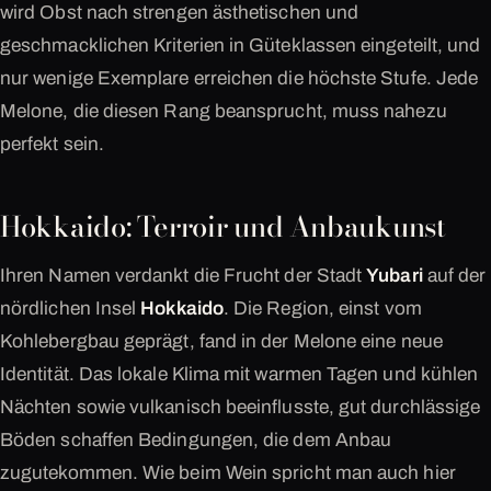
wird Obst nach strengen ästhetischen und
geschmacklichen Kriterien in Güteklassen eingeteilt, und
nur wenige Exemplare erreichen die höchste Stufe. Jede
Melone, die diesen Rang beansprucht, muss nahezu
perfekt sein.
Hokkaido: Terroir und Anbaukunst
Ihren Namen verdankt die Frucht der Stadt
Yubari
auf der
nördlichen Insel
Hokkaido
. Die Region, einst vom
Kohlebergbau geprägt, fand in der Melone eine neue
Identität. Das lokale Klima mit warmen Tagen und kühlen
Nächten sowie vulkanisch beeinflusste, gut durchlässige
Böden schaffen Bedingungen, die dem Anbau
zugutekommen. Wie beim Wein spricht man auch hier